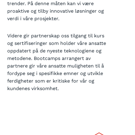
trender. På denne måten kan vi være
proaktive og tilby innovative løsninger og
verdi i våre prosjekter.
Videre gir partnerskap oss tilgang til kurs
og sertifiseringer som holder våre ansatte
oppdatert på de nyeste teknologiene og
metodene. Bootcamps arrangert av
partnere gir våre ansatte muligheten til å
fordype seg i spesifikke emner og utvikle
ferdigheter som er kritiske for vår og
kundenes virksomhet.