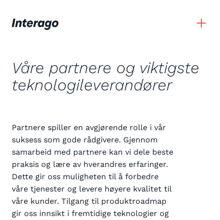
Våre partnere og viktigste
teknologileverandører
Partnere spiller en avgjørende rolle i vår
suksess som gode rådgivere. Gjennom
samarbeid med partnere kan vi dele beste
praksis og lære av hverandres erfaringer.
Dette gir oss muligheten til å forbedre
våre tjenester og levere høyere kvalitet til
våre kunder. Tilgang til produktroadmap
gir oss innsikt i fremtidige teknologier og