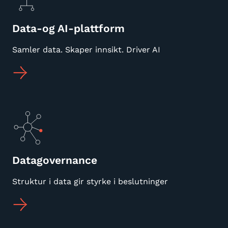
Data-og AI-plattform
Samler data. Skaper innsikt. Driver AI
Datagovernance
Struktur i data gir styrke i beslutninger