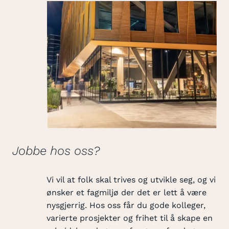
Jobbe hos oss?
Vi vil at folk skal trives og utvikle seg, og vi
ønsker et fagmiljø der det er lett å være
nysgjerrig. Hos oss får du gode kolleger,
varierte prosjekter og frihet til å skape en