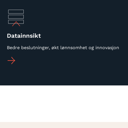
Datainnsikt
Bedre beslutninger, økt lønnsomhet og innovasjon