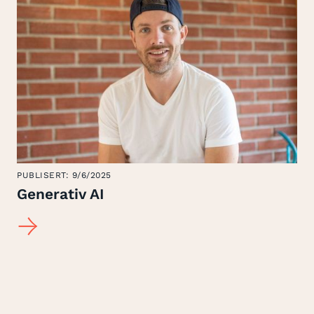
PUBLISERT:
9/6/2025
Generativ AI