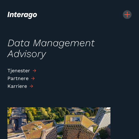
Data Management
Advisory
Tjenester
Partnere
Karriere