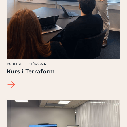
PUBLISERT:
11/8/2025
Kurs i Terraform