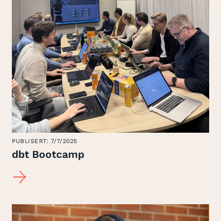
PUBLISERT:
7/7/2025
dbt Bootcamp