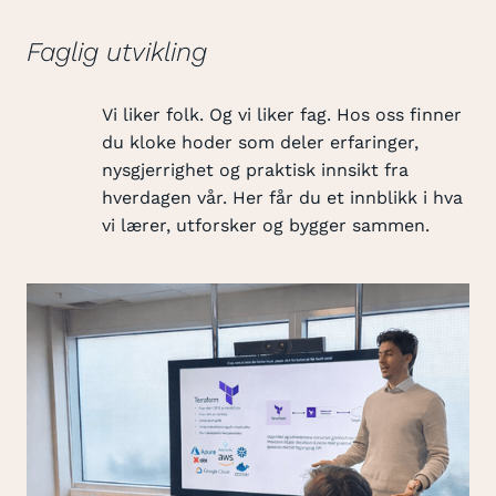
Faglig utvikling
Vi liker folk. Og vi liker fag. Hos oss finner
du kloke hoder som deler erfaringer,
nysgjerrighet og praktisk innsikt fra
hverdagen vår. Her får du et innblikk i hva
vi lærer, utforsker og bygger sammen.