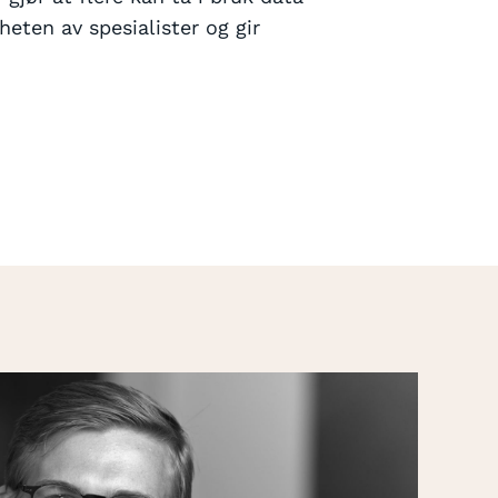
heten av spesialister og gir