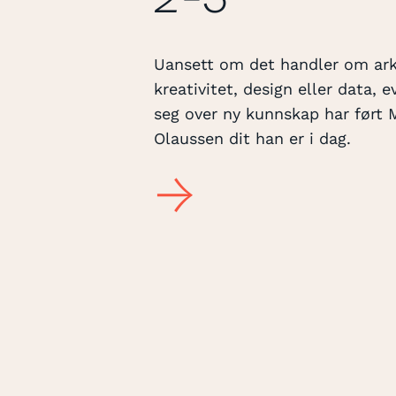
Uansett om det handler om ark
kreativitet, design eller data, e
seg over ny kunnskap har ført 
Olaussen dit han er i dag.