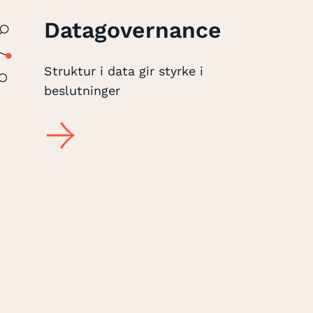
Datagovernance
Struktur i data gir styrke i
beslutninger